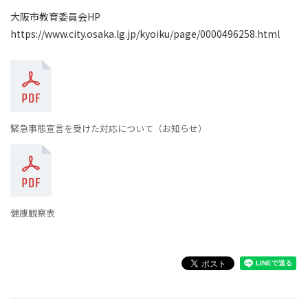
大阪市教育委員会HP
https://www.city.osaka.lg.jp/kyoiku/page/0000496258.html
緊急事態宣言を受けた対応について（お知らせ）
健康観察表