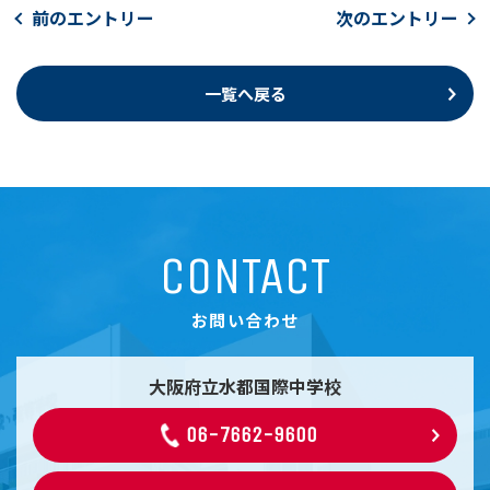
前のエントリー
次のエントリー
一覧へ戻る
CONTACT
お問い合わせ
大阪府立水都国際中学校
06-7662-9600